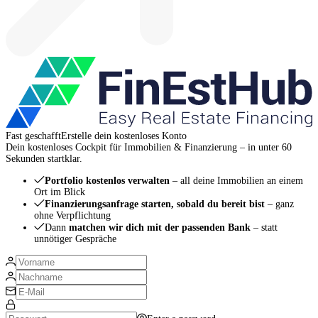
Fast geschafft
Erstelle dein kostenloses Konto
Dein kostenloses Cockpit für Immobilien & Finanzierung – in unter 60
Sekunden startklar.
Portfolio kostenlos verwalten
– all deine Immobilien an einem
Ort im Blick
Finanzierungsanfrage starten, sobald du bereit bist
– ganz
ohne Verpflichtung
Dann
matchen wir dich mit der passenden Bank
– statt
unnötiger Gespräche